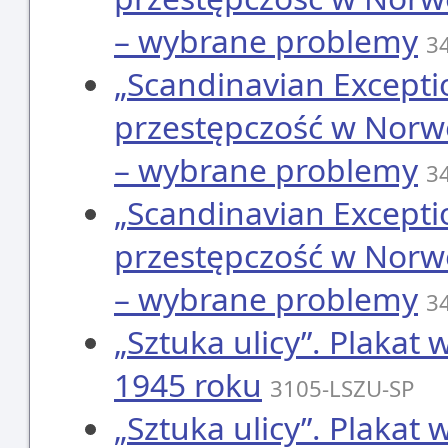
– wybrane problemy
3
„Scandinavian Excepti
przestępczość w Norweg
– wybrane problemy
3
„Scandinavian Excepti
przestępczość w Norweg
– wybrane problemy
3
„Sztuka ulicy”. Plakat
1945 roku
3105-LSZU-SP
„Sztuka ulicy”. Plakat