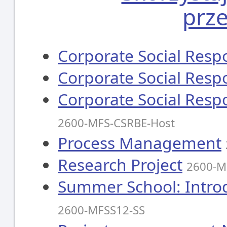
prz
Corporate Social Respo
Corporate Social Respo
Corporate Social Respo
2600-MFS-CSRBE-Host
Process Management
Research Project
2600-M
Summer School: Introd
2600-MFSS12-SS