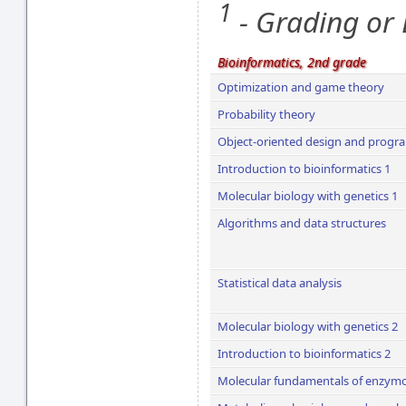
1
- Grading or
Bioinformatics, 2nd grade
Optimization and game theory
Probability theory
Object-oriented design and prog
Introduction to bioinformatics 1
Molecular biology with genetics 1
Algorithms and data structures
Statistical data analysis
Molecular biology with genetics 2
Introduction to bioinformatics 2
Molecular fundamentals of enzym