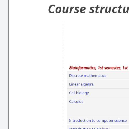
Course struct
Bioinformatics, 1st semester, 1st
Discrete mathematics
Linear algebra
Cell biology
Calculus
Introduction to computer science