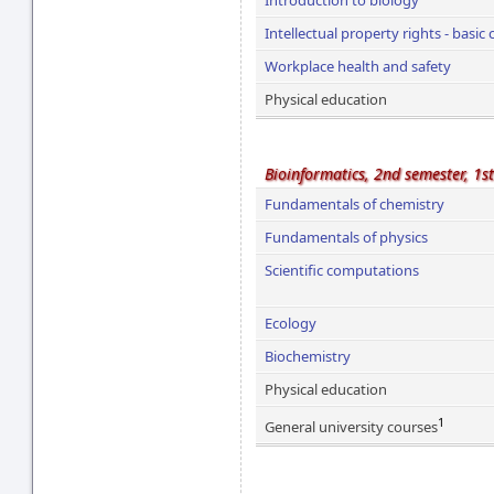
Introduction to biology
Intellectual property rights - basic
Workplace health and safety
Physical education
Bioinformatics, 2nd semester, 1s
Fundamentals of chemistry
Fundamentals of physics
Scientific computations
Ecology
Biochemistry
Physical education
1
General university courses