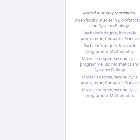
Related to study programmes:
Inter-faculty Studies in Bioinformat
and Systems Biology
Bachelor's degree, first cycle
programme, Computer Science
Bachelor's degree, first cycle
programme, Mathematics
Master's degree, second cycle
programme, Bioinformatics and
Systems Biology
Master's degree, second cycle
programme, Computer Science
Master's degree, second cycle
programme, Mathematics