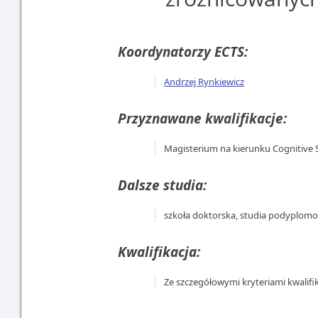
Koordynatorzy ECTS:
Andrzej Rynkiewicz
Przyznawane kwalifikacje:
Magisterium na kierunku Cognitive 
Dalsze studia:
szkoła doktorska, studia podyplom
Kwalifikacja:
Ze szczegółowymi kryteriami kwalifi