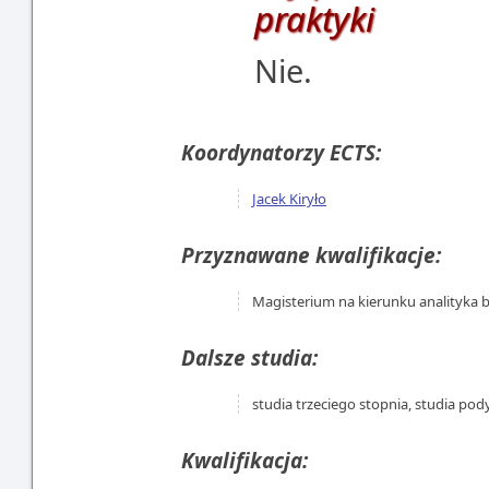
praktyki
Nie.
Koordynatorzy ECTS:
Jacek Kiryło
Przyznawane kwalifikacje:
Magisterium na kierunku analityka 
Dalsze studia:
studia trzeciego stopnia, studia p
Kwalifikacja: