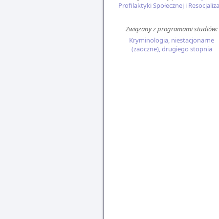
Profilaktyki Społecznej i Resocjaliza
Związany z programami studiów:
Kryminologia, niestacjonarne
(zaoczne), drugiego stopnia