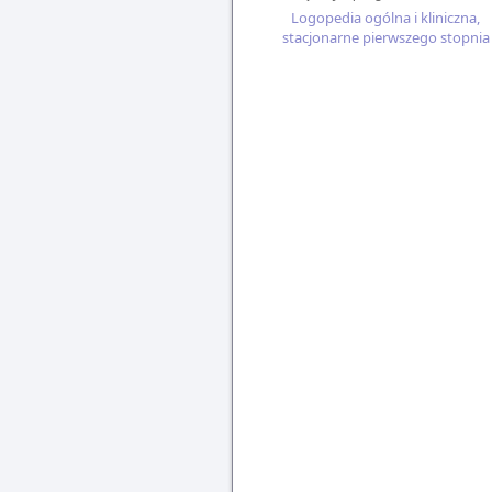
Logopedia ogólna i kliniczna,
stacjonarne pierwszego stopnia