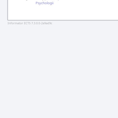
Psychologii
Informator ECTS 7.3.0.0-2a9ad9c