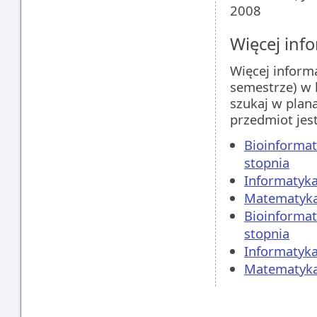
2008
Więcej info
Więcej inform
semestrze) w 
szukaj w plan
przedmiot jes
Bioinformat
stopnia
Informatyka
Matematyka,
Bioinformat
stopnia
Informatyka
Matematyka,