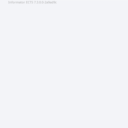
Informator ECTS 7.3.0.0-2a9ad9c