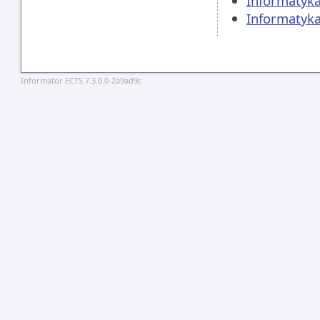
Informatyka
Informatyka
Informator ECTS 7.3.0.0-2a9ad9c