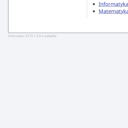
Informatyka
Matematyka,
Informator ECTS 7.3.0.0-2a9ad9c