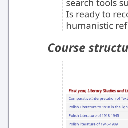
search tools su
Is ready to re
humanistic refl
Course struct
First year, Literary Studies and L
Comparative Interpretation of Text
Polish Literature to 1918 in the lig
Polish Literature of 1918-1945
Polish literature of 1945-1989