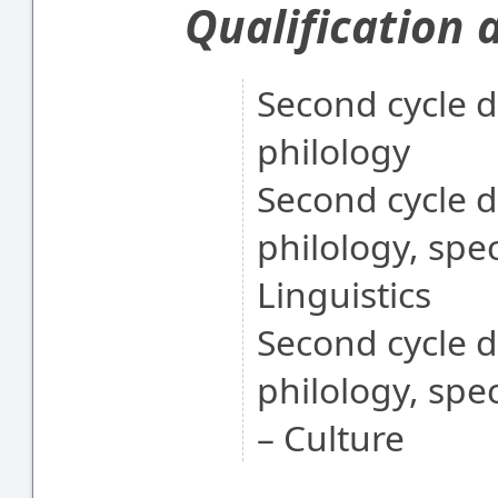
Qualification 
Second cycle d
philology
Second cycle d
philology, spec
Linguistics
Second cycle d
philology, spec
– Culture