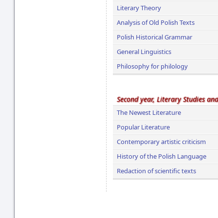
Literary Theory
Analysis of Old Polish Texts
Polish Historical Grammar
General Linguistics
Philosophy for philology
Second year, Literary Studies and
The Newest Literature
Popular Literature
Contemporary artistic criticism
History of the Polish Language
Redaction of scientific texts