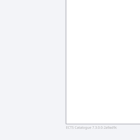
ECTS Catalogue 7.3.0.0-2a9ad9c